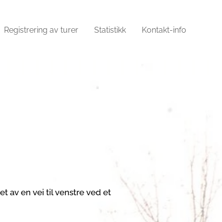
Registrering av turer
Statistikk
Kontakt-info
 av en vei til venstre ved et